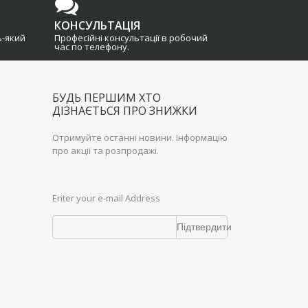
КОНСУЛЬТАЦІЯ
ь-який
Професійні консультації в робочий
час по телефону.
БУДЬ ПЕРШИМ ХТО
ДІЗНАЄТЬСЯ ПРО ЗНИЖКИ
Отримуйте останні новини. Інформацію
про акції та розпродажі.
Enter your e-mail Address
Підтвердити