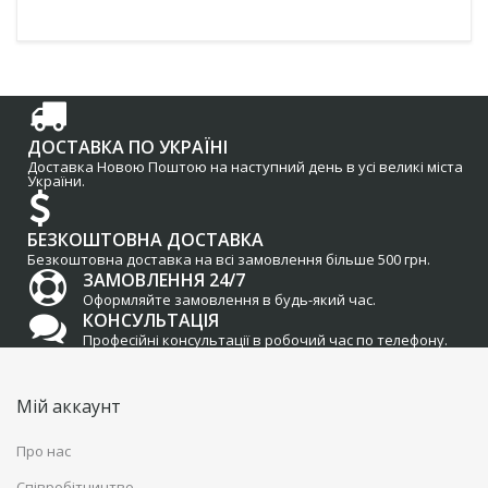
ДОСТАВКА ПО УКРАЇНІ
Доставка Новою Поштою на наступний день в усі великі міста
України.
БЕЗКОШТОВНА ДОСТАВКА
Безкоштовна доставка на всі замовлення більше 500 грн.
ЗАМОВЛЕННЯ 24/7
Оформляйте замовлення в будь-який час.
КОНСУЛЬТАЦІЯ
Професійні консультації в робочий час по телефону.
Мій аккаунт
Про нас
Співробітництво