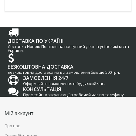
ДОСТАВКА ПО УКРАЇНІ
Доставка Новою Поштою на наступний день в усі великі міста
України.
БЕЗКОШТОВНА ДОСТАВКА
Безкоштовна доставка на всі замовлення більше 500 грн.
ЗАМОВЛЕННЯ 24/7
Оформляйте замовлення в будь-який час.
КОНСУЛЬТАЦІЯ
Професійні консультації в робочий час по телефону.
Мій аккаунт
Про нас
Співробітництво